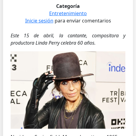
Categoría
Entretenimiento
Inicie sesión
para enviar comentarios
Este 15 de abril, la cantante, compositora y
productora Linda Perry celebra 60 años.