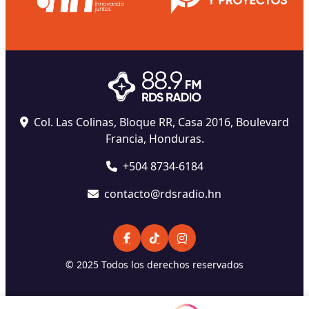
Col. Las Colinas, Bloque RR, Casa 2016, Boulevard
Francia, Honduras.
+504 8734-6184
contacto@rdsradio.hn
© 2025 Todos los derechos reservados