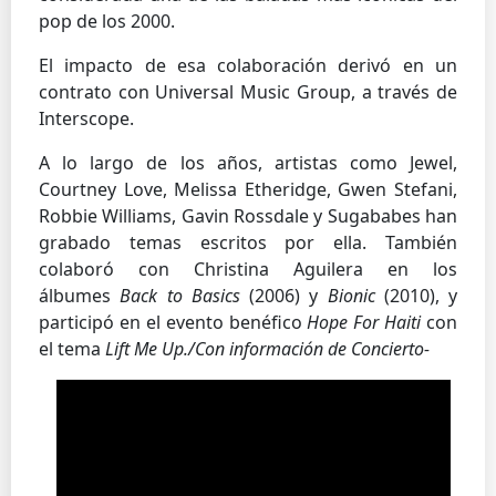
pop de los 2000.
El impacto de esa colaboración derivó en un
contrato con Universal Music Group, a través de
Interscope.
A lo largo de los años, artistas como Jewel,
Courtney Love, Melissa Etheridge, Gwen Stefani,
Robbie Williams, Gavin Rossdale y Sugababes han
grabado temas escritos por ella. También
colaboró con Christina Aguilera en los
álbumes
Back to Basics
(2006) y
Bionic
(2010), y
participó en el evento benéfico
Hope For Haiti
con
el tema
Lift Me Up./Con información de Concierto-