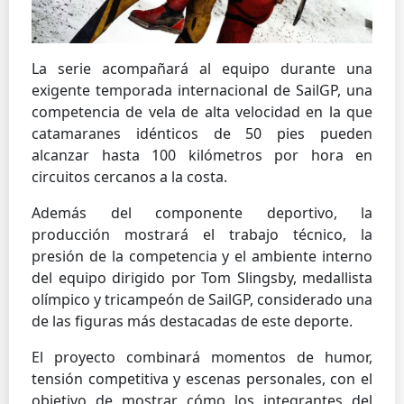
La serie acompañará al equipo durante una
exigente temporada internacional de SailGP, una
competencia de vela de alta velocidad en la que
catamaranes idénticos de 50 pies pueden
alcanzar hasta 100 kilómetros por hora en
circuitos cercanos a la costa.
Además del componente deportivo, la
producción mostrará el trabajo técnico, la
presión de la competencia y el ambiente interno
del equipo dirigido por Tom Slingsby, medallista
olímpico y tricampeón de SailGP, considerado una
de las figuras más destacadas de este deporte.
El proyecto combinará momentos de humor,
tensión competitiva y escenas personales, con el
objetivo de mostrar cómo los integrantes del