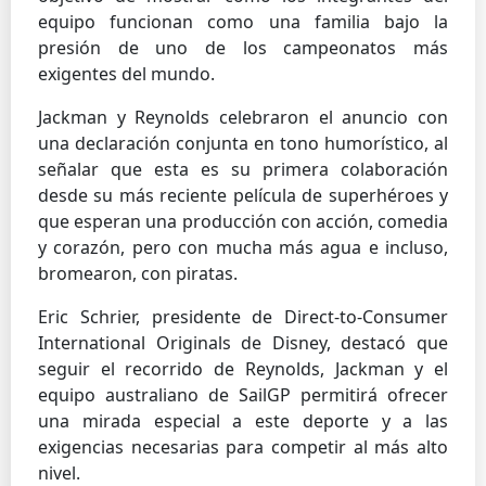
equipo funcionan como una familia bajo la
presión de uno de los campeonatos más
exigentes del mundo.
Jackman y Reynolds celebraron el anuncio con
una declaración conjunta en tono humorístico, al
señalar que esta es su primera colaboración
desde su más reciente película de superhéroes y
que esperan una producción con acción, comedia
y corazón, pero con mucha más agua e incluso,
bromearon, con piratas.
Eric Schrier, presidente de Direct-to-Consumer
International Originals de Disney, destacó que
seguir el recorrido de Reynolds, Jackman y el
equipo australiano de SailGP permitirá ofrecer
una mirada especial a este deporte y a las
exigencias necesarias para competir al más alto
nivel.