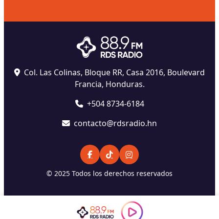
Col. Las Colinas, Bloque RR, Casa 2016, Boulevard
Francia, Honduras.
+504 8734-6184
contacto@rdsradio.hn
© 2025 Todos los derechos reservados