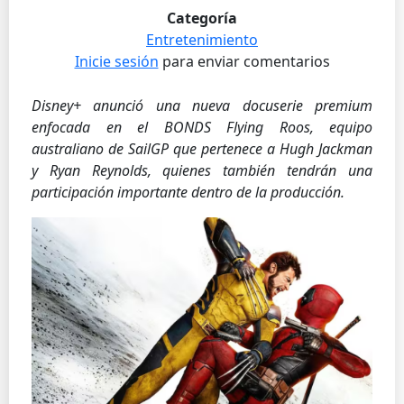
Categoría
Entretenimiento
Inicie sesión
para enviar comentarios
Disney+ anunció una nueva docuserie premium
enfocada en el BONDS Flying Roos, equipo
australiano de SailGP que pertenece a Hugh Jackman
y Ryan Reynolds, quienes también tendrán una
participación importante dentro de la producción.