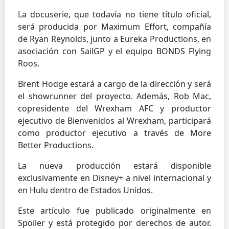
La docuserie, que todavía no tiene título oficial,
será producida por Maximum Effort, compañía
de Ryan Reynolds, junto a Eureka Productions, en
asociación con SailGP y el equipo BONDS Flying
Roos.
Brent Hodge estará a cargo de la dirección y será
el showrunner del proyecto. Además, Rob Mac,
copresidente del Wrexham AFC y productor
ejecutivo de Bienvenidos al Wrexham, participará
como productor ejecutivo a través de More
Better Productions.
La nueva producción estará disponible
exclusivamente en Disney+ a nivel internacional y
en Hulu dentro de Estados Unidos.
Este artículo fue publicado originalmente en
Spoiler y está protegido por derechos de autor.