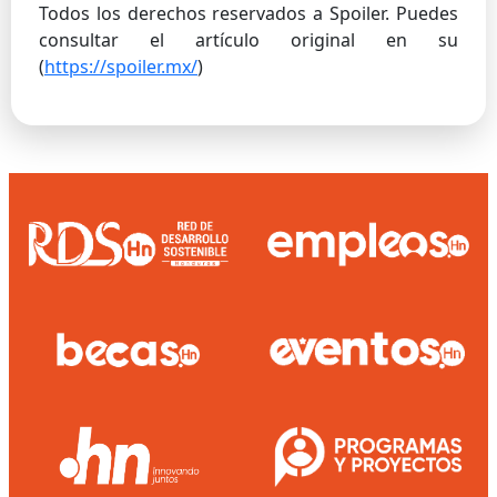
Todos los derechos reservados a Spoiler. Puedes
consultar el artículo original en su
(
https://spoiler.mx/
)