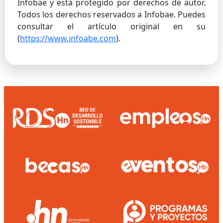
Infobae y está protegido por derechos de autor.
Todos los derechos reservados a Infobae. Puedes
consultar el artículo original en su
(
https://www.infoabe.com
).