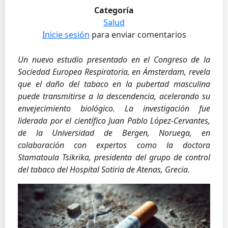
Categoría
Salud
Inicie sesión
para enviar comentarios
Un nuevo estudio presentado en el Congreso de la
Sociedad Europea Respiratoria, en Ámsterdam, revela
que el daño del tabaco en la pubertad masculina
puede transmitirse a la descendencia, acelerando su
envejecimiento biológico. La investigación fue
liderada por el científico Juan Pablo López-Cervantes,
de la Universidad de Bergen, Noruega, en
colaboración con expertos como la doctora
Stamatoula Tsikrika, presidenta del grupo de control
del tabaco del Hospital Sotiria de Atenas, Grecia.