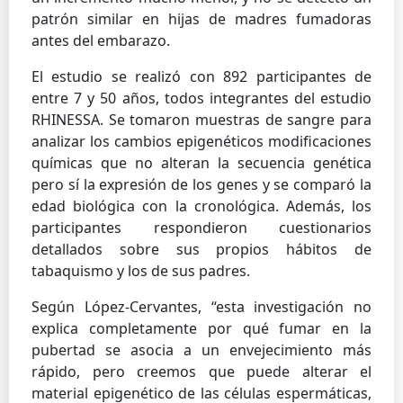
patrón similar en hijas de madres fumadoras
antes del embarazo.
El estudio se realizó con 892 participantes de
entre 7 y 50 años, todos integrantes del estudio
RHINESSA. Se tomaron muestras de sangre para
analizar los cambios epigenéticos modificaciones
químicas que no alteran la secuencia genética
pero sí la expresión de los genes y se comparó la
edad biológica con la cronológica. Además, los
participantes respondieron cuestionarios
detallados sobre sus propios hábitos de
tabaquismo y los de sus padres.
Según López-Cervantes, “esta investigación no
explica completamente por qué fumar en la
pubertad se asocia a un envejecimiento más
rápido, pero creemos que puede alterar el
material epigenético de las células espermáticas,