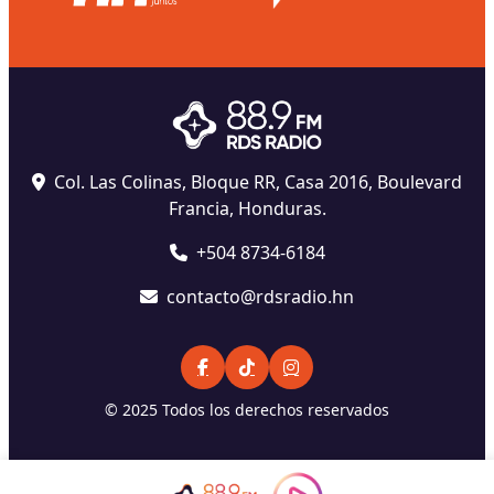
Col. Las Colinas, Bloque RR, Casa 2016, Boulevard
Francia, Honduras.
+504 8734-6184
contacto@rdsradio.hn
© 2025 Todos los derechos reservados