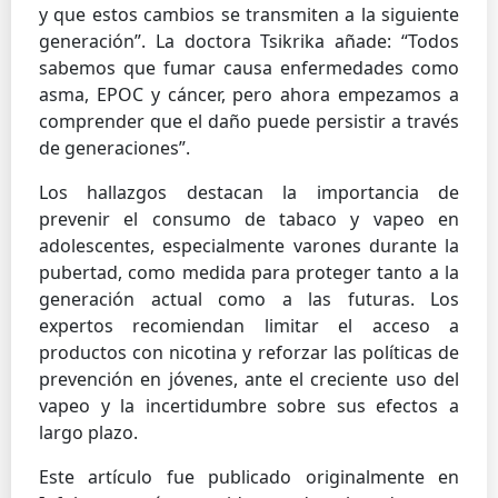
y que estos cambios se transmiten a la siguiente
generación”. La doctora Tsikrika añade: “Todos
sabemos que fumar causa enfermedades como
asma, EPOC y cáncer, pero ahora empezamos a
comprender que el daño puede persistir a través
de generaciones”.
Los hallazgos destacan la importancia de
prevenir el consumo de tabaco y vapeo en
adolescentes, especialmente varones durante la
pubertad, como medida para proteger tanto a la
generación actual como a las futuras. Los
expertos recomiendan limitar el acceso a
productos con nicotina y reforzar las políticas de
prevención en jóvenes, ante el creciente uso del
vapeo y la incertidumbre sobre sus efectos a
largo plazo.
Este artículo fue publicado originalmente en