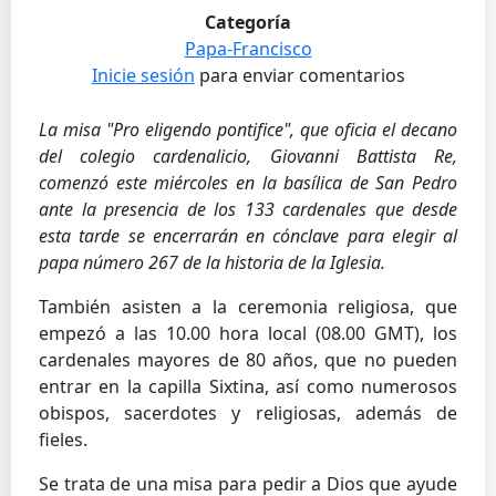
Categoría
Papa-Francisco
Inicie sesión
para enviar comentarios
La misa "Pro eligendo pontifice", que oficia el decano
del colegio cardenalicio, Giovanni Battista Re,
comenzó este miércoles en la basílica de San Pedro
ante la presencia de los 133 cardenales que desde
esta tarde se encerrarán en cónclave para elegir al
papa número 267 de la historia de la Iglesia.
También asisten a la ceremonia religiosa, que
empezó a las 10.00 hora local (08.00 GMT), los
cardenales mayores de 80 años, que no pueden
entrar en la capilla Sixtina, así como numerosos
obispos, sacerdotes y religiosas, además de
fieles.
Se trata de una misa para pedir a Dios que ayude