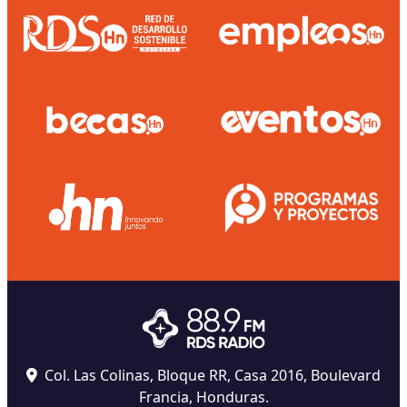
Col. Las Colinas, Bloque RR, Casa 2016, Boulevard
Francia, Honduras.