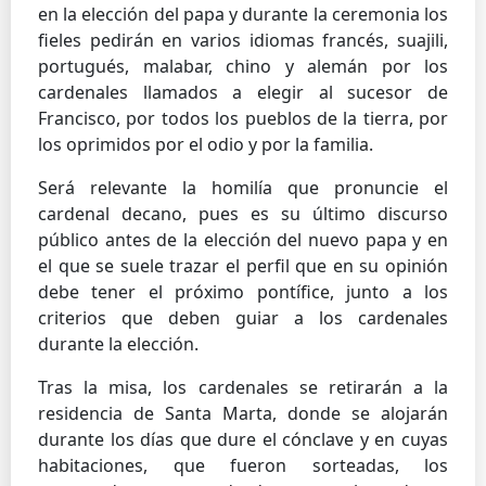
en la elección del papa y durante la ceremonia los
fieles pedirán en varios idiomas francés, suajili,
portugués, malabar, chino y alemán por los
cardenales llamados a elegir al sucesor de
Francisco, por todos los pueblos de la tierra, por
los oprimidos por el odio y por la familia.
Será relevante la homilía que pronuncie el
cardenal decano, pues es su último discurso
público antes de la elección del nuevo papa y en
el que se suele trazar el perfil que en su opinión
debe tener el próximo pontífice, junto a los
criterios que deben guiar a los cardenales
durante la elección.
Tras la misa, los cardenales se retirarán a la
residencia de Santa Marta, donde se alojarán
durante los días que dure el cónclave y en cuyas
habitaciones, que fueron sorteadas, los