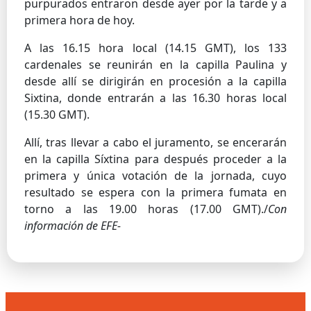
purpurados entraron desde ayer por la tarde y a
primera hora de hoy.
A las 16.15 hora local (14.15 GMT), los 133
cardenales se reunirán en la capilla Paulina y
desde allí se dirigirán en procesión a la capilla
Sixtina, donde entrarán a las 16.30 horas local
(15.30 GMT).
Allí, tras llevar a cabo el juramento, se encerarán
en la capilla Síxtina para después proceder a la
primera y única votación de la jornada, cuyo
resultado se espera con la primera fumata en
torno a las 19.00 horas (17.00 GMT)./
Con
información de EFE-