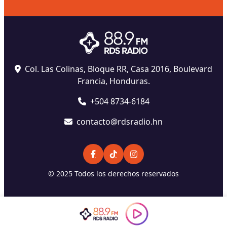
Col. Las Colinas, Bloque RR, Casa 2016, Boulevard
Francia, Honduras.
+504 8734-6184
contacto@rdsradio.hn
© 2025 Todos los derechos reservados