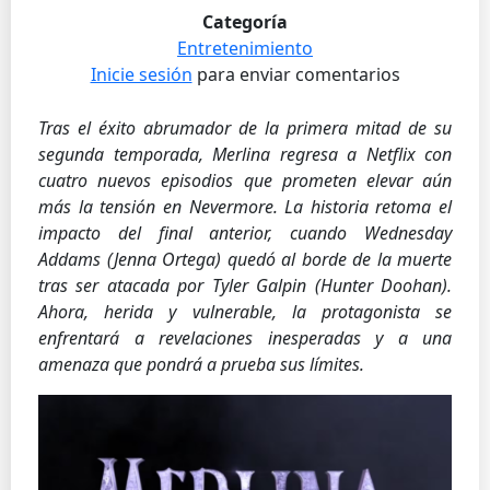
Categoría
Entretenimiento
Inicie sesión
para enviar comentarios
Tras el éxito abrumador de la primera mitad de su
segunda temporada, Merlina regresa a Netflix con
cuatro nuevos episodios que prometen elevar aún
más la tensión en Nevermore. La historia retoma el
impacto del final anterior, cuando Wednesday
Addams (Jenna Ortega) quedó al borde de la muerte
tras ser atacada por Tyler Galpin (Hunter Doohan).
Ahora, herida y vulnerable, la protagonista se
enfrentará a revelaciones inesperadas y a una
amenaza que pondrá a prueba sus límites.