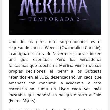
Uno de los giros más sorprendentes es el
regreso de Larissa Weems (Gwendoline Christie),
la antigua directora de Nevermore, convertida en
una guía espiritual. Pero los verdaderos
fantasmas que acechan a Merlina vienen de sus
propias decisiones: al liberar a los Outcasts
retenidos en el LOIS, desencadenó un caos que
amenaza con consumir la academia. A este
escenario se suma un Hyde cada vez más
inestable que pondrá en peligro directo a Enid
(Emma Myers).