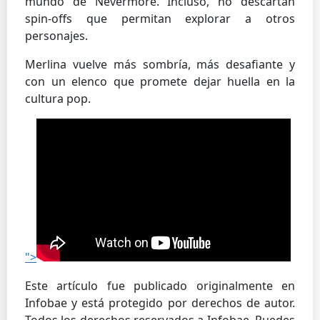
mundo de Nevermore. Incluso, no descartan
spin-offs que permitan explorar a otros
personajes.
Merlina vuelve más sombría, más desafiante y
con un elenco que promete dejar huella en la
cultura pop.
">
Este artículo fue publicado originalmente en
Infobae y está protegido por derechos de autor.