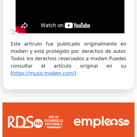
">
Este artículo fue publicado originalmente en
mxdwn y está protegido por derechos de autor.
Todos los derechos reservados a mxdwn Puedes
consultar el artículo original en su
(
https://music.mxdwn.com/
)