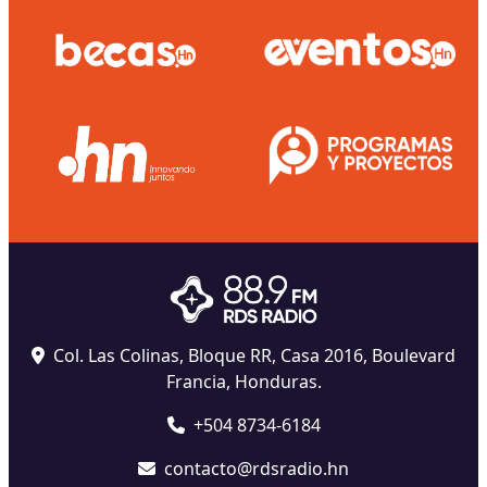
Col. Las Colinas, Bloque RR, Casa 2016, Boulevard
Francia, Honduras.
+504 8734-6184
contacto@rdsradio.hn