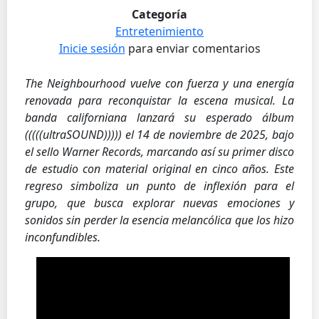
Categoría
Entretenimiento
Inicie sesión
para enviar comentarios
The Neighbourhood vuelve con fuerza y una energía
renovada para reconquistar la escena musical. La
banda californiana lanzará su esperado álbum
(((((ultraSOUND))))) el 14 de noviembre de 2025, bajo
el sello Warner Records, marcando así su primer disco
de estudio con material original en cinco años. Este
regreso simboliza un punto de inflexión para el
grupo, que busca explorar nuevas emociones y
sonidos sin perder la esencia melancólica que los hizo
inconfundibles.