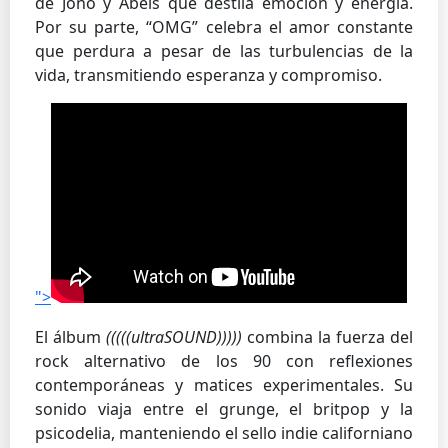
de Jono y Abels que destila emoción y energía.
Por su parte, “OMG” celebra el amor constante
que perdura a pesar de las turbulencias de la
vida, transmitiendo esperanza y compromiso.
">
El álbum
(((((ultraSOUND)))))
combina la fuerza del
rock alternativo de los 90 con reflexiones
contemporáneas y matices experimentales. Su
sonido viaja entre el grunge, el britpop y la
psicodelia, manteniendo el sello indie californiano