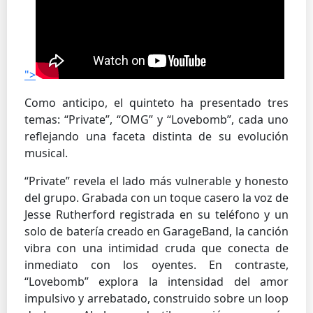
">
Como anticipo, el quinteto ha presentado tres
temas: “Private”, “OMG” y “Lovebomb”, cada uno
reflejando una faceta distinta de su evolución
musical.
“Private” revela el lado más vulnerable y honesto
del grupo. Grabada con un toque casero la voz de
Jesse Rutherford registrada en su teléfono y un
solo de batería creado en GarageBand, la canción
vibra con una intimidad cruda que conecta de
inmediato con los oyentes. En contraste,
“Lovebomb” explora la intensidad del amor
impulsivo y arrebatado, construido sobre un loop