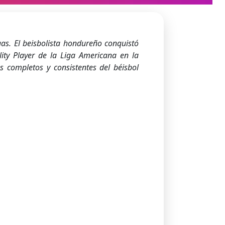
as. El beisbolista hondureño conquistó
ity Player de la Liga Americana en la
 completos y consistentes del béisbol