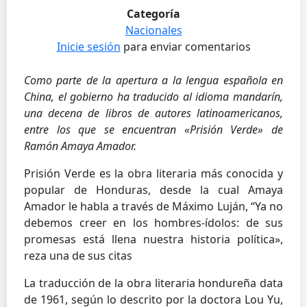
Categoría
Nacionales
Inicie sesión
para enviar comentarios
Como parte de la apertura a la lengua española en
China, el gobierno ha traducido al idioma mandarín,
una decena de libros de autores latinoamericanos,
entre los que se encuentran «Prisión Verde» de
Ramón Amaya Amador.
Prisión Verde es la obra literaria más conocida y
popular de Honduras, desde la cual Amaya
Amador le habla a través de Máximo Luján, “Ya no
debemos creer en los hombres-ídolos: de sus
promesas está llena nuestra historia política»,
reza una de sus citas
La traducción de la obra literaria hondureña data
de 1961, según lo descrito por la doctora Lou Yu,