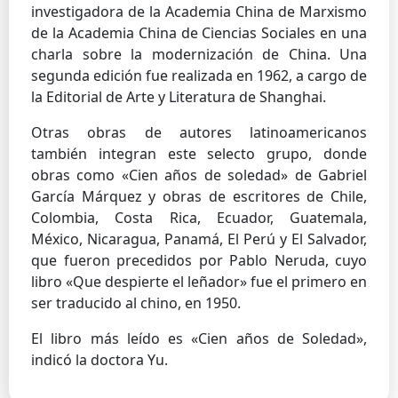
investigadora de la Academia China de Marxismo
de la Academia China de Ciencias Sociales en una
charla sobre la modernización de China. Una
segunda edición fue realizada en 1962, a cargo de
la Editorial de Arte y Literatura de Shanghai.
Otras obras de autores latinoamericanos
también integran este selecto grupo, donde
obras como «Cien años de soledad» de Gabriel
García Márquez y obras de escritores de Chile,
Colombia, Costa Rica, Ecuador, Guatemala,
México, Nicaragua, Panamá, El Perú y El Salvador,
que fueron precedidos por Pablo Neruda, cuyo
libro «Que despierte el leñador» fue el primero en
ser traducido al chino, en 1950.
El libro más leído es «Cien años de Soledad»,
indicó la doctora Yu.