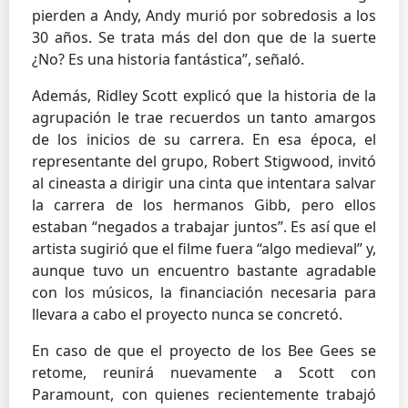
pierden a Andy, Andy murió por sobredosis a los
30 años. Se trata más del don que de la suerte
¿No? Es una historia fantástica”, señaló.
Además, Ridley Scott explicó que la historia de la
agrupación le trae recuerdos un tanto amargos
de los inicios de su carrera. En esa época, el
representante del grupo, Robert Stigwood, invitó
al cineasta a dirigir una cinta que intentara salvar
la carrera de los hermanos Gibb, pero ellos
estaban “negados a trabajar juntos”. Es así que el
artista sugirió que el filme fuera “algo medieval” y,
aunque tuvo un encuentro bastante agradable
con los músicos, la financiación necesaria para
llevara a cabo el proyecto nunca se concretó.
En caso de que el proyecto de los Bee Gees se
retome, reunirá nuevamente a Scott con
Paramount, con quienes recientemente trabajó