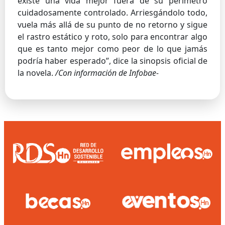
existe una vida mejor fuera de su perímetro
cuidadosamente controlado. Arriesgándolo todo,
vuela más allá de su punto de no retorno y sigue
el rastro estático y roto, solo para encontrar algo
que es tanto mejor como peor de lo que jamás
podría haber esperado”, dice la sinopsis oficial de
la novela.
/Con información de Infobae-