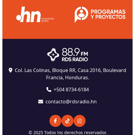
Col. Las Colinas, Bloque RR, Casa 2016, Boulevard
Francia, Honduras.
+504 8734-6184
contacto@rdsradio.hn
© 2025 Todos los derechos reservados