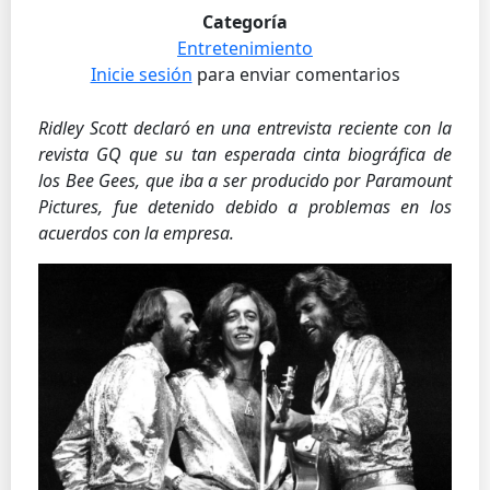
Categoría
Entretenimiento
Inicie sesión
para enviar comentarios
Ridley Scott declaró en una entrevista reciente con la
revista GQ que su tan esperada cinta biográfica de
los Bee Gees, que iba a ser producido por Paramount
Pictures, fue detenido debido a problemas en los
acuerdos con la empresa.