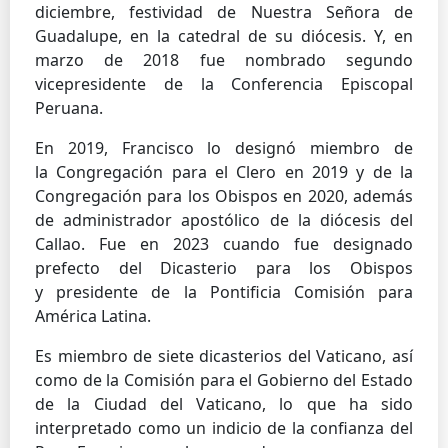
diciembre, festividad de Nuestra Señora de
Guadalupe, en la catedral de su diócesis. Y, en
marzo de 2018 fue nombrado segundo
vicepresidente de la Conferencia Episcopal
Peruana.
En 2019, Francisco lo designó miembro de
la Congregación para el Clero en 2019 y de la
Congregación para los Obispos en 2020, además
de administrador apostólico de la diócesis del
Callao. Fue en 2023 cuando fue designado
prefecto del Dicasterio para los Obispos
y presidente de la Pontificia Comisión para
América Latina.
Es miembro de siete dicasterios del Vaticano, así
como de la Comisión para el Gobierno del Estado
de la Ciudad del Vaticano, lo que ha sido
interpretado como un indicio de la confianza del