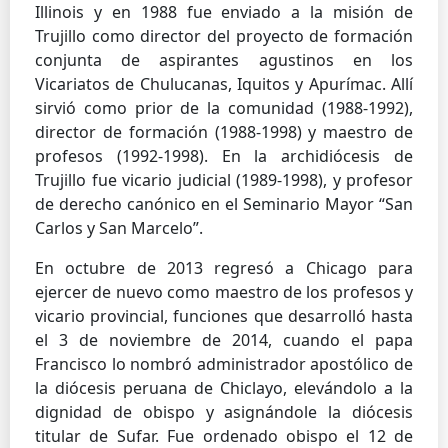
Illinois y en 1988 fue enviado a la misión de
Trujillo como director del proyecto de formación
conjunta de aspirantes agustinos en los
Vicariatos de Chulucanas, Iquitos y Apurímac. Allí
sirvió como prior de la comunidad (1988-1992),
director de formación (1988-1998) y maestro de
profesos (1992-1998). En la archidiócesis de
Trujillo fue vicario judicial (1989-1998), y profesor
de derecho canónico en el Seminario Mayor “San
Carlos y San Marcelo”.
En octubre de 2013 regresó a Chicago para
ejercer de nuevo como maestro de los profesos y
vicario provincial, funciones que desarrolló hasta
el 3 de noviembre de 2014, cuando el papa
Francisco lo nombró administrador apostólico de
la diócesis peruana de Chiclayo, elevándolo a la
dignidad de obispo y asignándole la diócesis
titular de Sufar. Fue ordenado obispo el 12 de