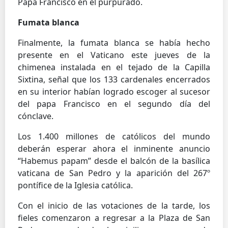
Papa Francisco en el purpurado.
Fumata blanca
Finalmente, la fumata blanca se había hecho
presente en el Vaticano este jueves de la
chimenea instalada en el tejado de la Capilla
Sixtina, señal que los 133 cardenales encerrados
en su interior habían logrado escoger al sucesor
del papa Francisco en el segundo día del
cónclave.
Los 1.400 millones de católicos del mundo
deberán esperar ahora el inminente anuncio
“Habemus papam” desde el balcón de la basílica
vaticana de San Pedro y la aparición del 267º
pontífice de la Iglesia católica.
Con el inicio de las votaciones de la tarde, los
fieles comenzaron a regresar a la Plaza de San