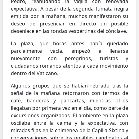
Pedro, reanudando la vigilia con renovada
expectativa. A pesar de la segunda fumata negra
emitida por la mañana, muchos manifestaron su
deseo de presenciar en directo un posible
desenlace en las rondas vespertinas del cónclave.
La plaza, que horas antes había quedado
parcialmente vacía, empezó a llenarse
nuevamente con peregrinos, turistas y
ciudadanos romanos atentos a cada movimiento
dentro del Vaticano.
Algunos grupos que se habían retirado tras la
señal de la mañana retornaron con termos de
café, banderas y pancartas, mientras otros
llegaban por primera vez en el día, como parte de
excursiones organizadas. El ambiente en la plaza
oscilaba entre la calma y la expectativa, con
miradas fijas en la chimenea de la Capilla Sixtina y
conversaciones sobre los posibles candidatos al