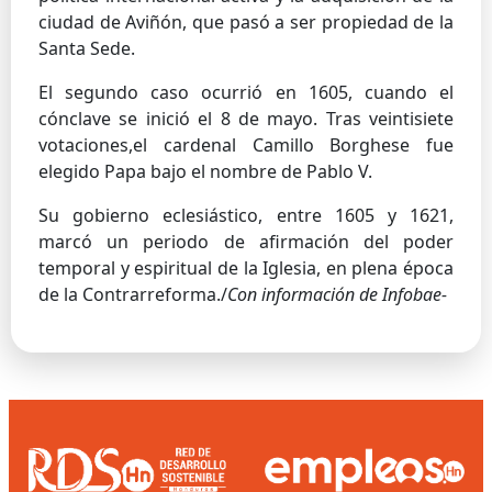
ciudad de Aviñón, que pasó a ser propiedad de la
Santa Sede.
El segundo caso ocurrió en 1605, cuando el
cónclave se inició el 8 de mayo. Tras veintisiete
votaciones,el cardenal Camillo Borghese fue
elegido Papa bajo el nombre de Pablo V.
Su gobierno eclesiástico, entre 1605 y 1621,
marcó un periodo de afirmación del poder
temporal y espiritual de la Iglesia, en plena época
de la Contrarreforma./
Con información de Infobae-