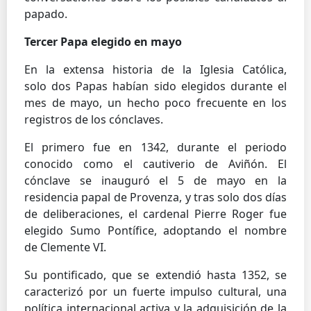
papado.
Tercer Papa elegido en mayo
En la extensa historia de la Iglesia Católica,
solo dos Papas habían sido elegidos durante el
mes de mayo, un hecho poco frecuente en los
registros de los cónclaves.
El primero fue en 1342, durante el periodo
conocido como el cautiverio de Aviñón. El
cónclave se inauguró el 5 de mayo en la
residencia papal de Provenza, y tras solo dos días
de deliberaciones, el cardenal Pierre Roger fue
elegido Sumo Pontífice, adoptando el nombre
de Clemente VI.
Su pontificado, que se extendió hasta 1352, se
caracterizó por un fuerte impulso cultural, una
política internacional activa y la adquisición de la