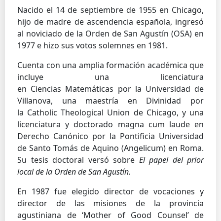
Nacido el 14 de septiembre de 1955 en Chicago,
hijo de madre de ascendencia española, ingresó
al noviciado de la Orden de San Agustín (OSA) en
1977 e hizo sus votos solemnes en 1981.
Cuenta con una amplia formación académica que
incluye una licenciatura
en Ciencias Matemáticas por la Universidad de
Villanova, una maestría en Divinidad por
la Catholic Theological Union de Chicago, y una
licenciatura y doctorado magna cum laude en
Derecho Canónico por la Pontificia Universidad
de Santo Tomás de Aquino (Angelicum) en Roma.
Su tesis doctoral versó sobre
El papel del prior
local de la Orden de San Agustín.
En 1987 fue elegido director de vocaciones y
director de las misiones de la provincia
agustiniana de ‘Mother of Good Counsel’ de