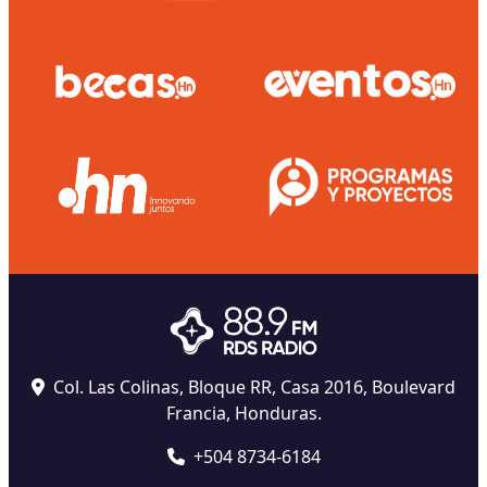
Col. Las Colinas, Bloque RR, Casa 2016, Boulevard
Francia, Honduras.
+504 8734-6184