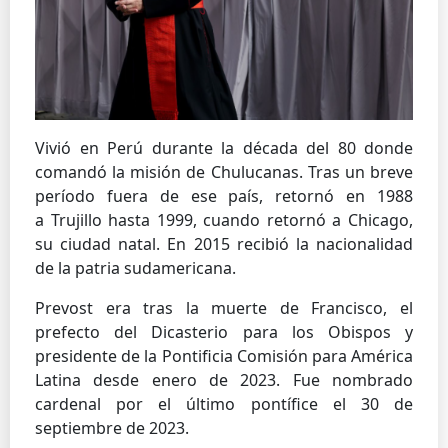
Vivió en Perú durante la década del 80 donde
comandó la misión de Chulucanas. Tras un breve
período fuera de ese país, retornó en 1988
a Trujillo hasta 1999, cuando retornó a Chicago,
su ciudad natal. En 2015 recibió la nacionalidad
de la patria sudamericana.
Prevost era tras la muerte de Francisco, el
prefecto del Dicasterio para los Obispos y
presidente de la Pontificia Comisión para América
Latina desde enero de 2023. Fue nombrado
cardenal por el último pontífice el 30 de
septiembre de 2023.