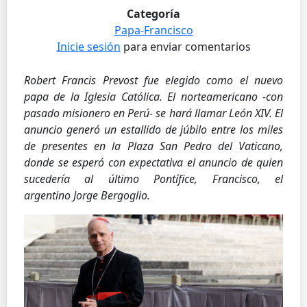
Categoría
Papa-Francisco
Inicie sesión
para enviar comentarios
Robert Francis Prevost fue elegido como el nuevo
papa de la Iglesia Católica. El norteamericano -con
pasado misionero en Perú- se hará llamar León XIV. El
anuncio generó un estallido de júbilo entre los miles
de presentes en la Plaza San Pedro del Vaticano,
donde se esperó con expectativa el anuncio de quien
sucedería al último Pontífice, Francisco, el
argentino Jorge Bergoglio.