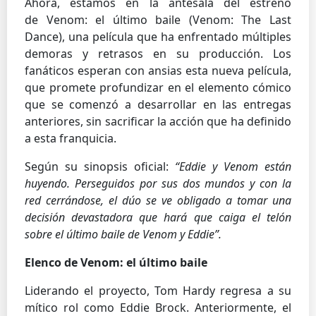
Ahora, estamos en la antesala del estreno
de Venom: el último baile (Venom: The Last
Dance), una película que ha enfrentado múltiples
demoras y retrasos en su producción. Los
fanáticos esperan con ansias esta nueva película,
que promete profundizar en el elemento cómico
que se comenzó a desarrollar en las entregas
anteriores, sin sacrificar la acción que ha definido
a esta franquicia.
Según su sinopsis oficial:
“Eddie y Venom están
huyendo. Perseguidos por sus dos mundos y con la
red cerrándose, el dúo se ve obligado a tomar una
decisión devastadora que hará que caiga el telón
sobre el último baile de Venom y Eddie”.
Elenco de Venom: el último baile
Liderando el proyecto, Tom Hardy regresa a su
mítico rol como Eddie Brock. Anteriormente, el