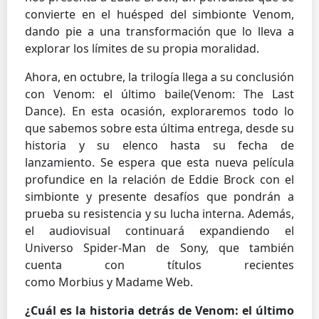
convierte en el huésped del simbionte Venom,
dando pie a una transformación que lo lleva a
explorar los límites de su propia moralidad.
Ahora, en octubre, la trilogía llega a su conclusión
con Venom: el último baile(Venom: The Last
Dance). En esta ocasión, exploraremos todo lo
que sabemos sobre esta última entrega, desde su
historia y su elenco hasta su fecha de
lanzamiento. Se espera que esta nueva película
profundice en la relación de Eddie Brock con el
simbionte y presente desafíos que pondrán a
prueba su resistencia y su lucha interna. Además,
el audiovisual continuará expandiendo el
Universo Spider-Man de Sony, que también
cuenta con títulos recientes
como Morbius y Madame Web.
¿Cuál es la historia detrás de Venom: el último