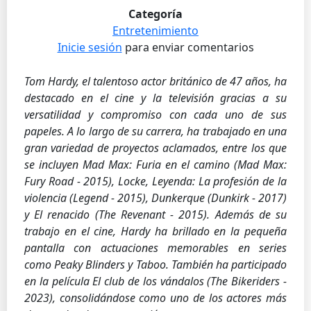
Categoría
Entretenimiento
Inicie sesión
para enviar comentarios
Tom Hardy, el talentoso actor británico de 47 años, ha
destacado en el cine y la televisión gracias a su
versatilidad y compromiso con cada uno de sus
papeles. A lo largo de su carrera, ha trabajado en una
gran variedad de proyectos aclamados, entre los que
se incluyen Mad Max: Furia en el camino (Mad Max:
Fury Road - 2015), Locke, Leyenda: La profesión de la
violencia (Legend - 2015), Dunkerque (Dunkirk - 2017)
y El renacido (The Revenant - 2015). Además de su
trabajo en el cine, Hardy ha brillado en la pequeña
pantalla con actuaciones memorables en series
como Peaky Blinders y Taboo. También ha participado
en la película El club de los vándalos (The Bikeriders -
2023), consolidándose como uno de los actores más