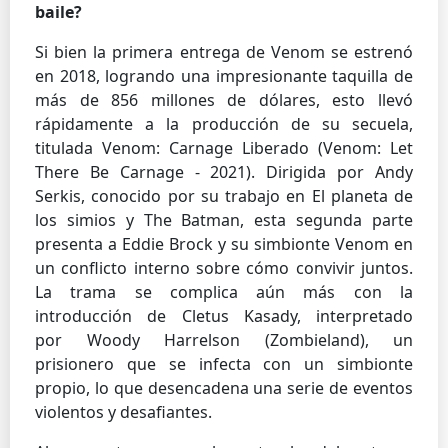
baile?
Si bien la primera entrega de Venom se estrenó
en 2018, logrando una impresionante taquilla de
más de 856 millones de dólares, esto llevó
rápidamente a la producción de su secuela,
titulada Venom: Carnage Liberado (Venom: Let
There Be Carnage - 2021). Dirigida por Andy
Serkis, conocido por su trabajo en El planeta de
los simios y The Batman, esta segunda parte
presenta a Eddie Brock y su simbionte Venom en
un conflicto interno sobre cómo convivir juntos.
La trama se complica aún más con la
introducción de Cletus Kasady, interpretado
por Woody Harrelson (Zombieland), un
prisionero que se infecta con un simbionte
propio, lo que desencadena una serie de eventos
violentos y desafiantes.