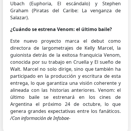
Ubach (Euphoria, El escándalo) y Stephen
Graham (Piratas del Caribe: La venganza de
Salazar).
¿Cuándo se estrena Venom: el último baile?
Este nuevo proyecto marca el debut como
directora de largometrajes de Kelly Marcel, la
guionista detrás de la exitosa franquicia Venom,
conocida por su trabajo en Cruella y El sueño de
Walt. Marcel no solo dirige, sino que también ha
participado en la producción y escritura de esta
entrega, lo que garantiza una visión coherente y
alineada con las historias anteriores. Venom: el
último baile se estrenará en los cines de
Argentina el próximo 24 de octubre, lo que
genera grandes expectativas entre los fanáticos.
/Con información de Infobae-