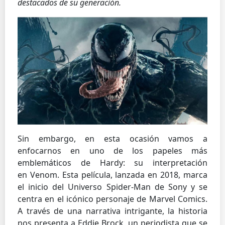
destacados de su generación.
Sin embargo, en esta ocasión vamos a
enfocarnos en uno de los papeles más
emblemáticos de Hardy: su interpretación
en Venom. Esta película, lanzada en 2018, marca
el inicio del Universo Spider-Man de Sony y se
centra en el icónico personaje de Marvel Comics.
A través de una narrativa intrigante, la historia
nos presenta a Eddie Brock, un periodista que se